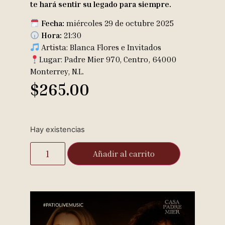
te hará sentir su legado para siempre.
Fecha:
miércoles 29 de octubre 2025
Hora:
21:30
Artista: Blanca Flores e Invitados
Lugar: Padre Mier 970, Centro, 64000
Monterrey, N.L.
$
265.00
Hay existencias
Añadir al carrito