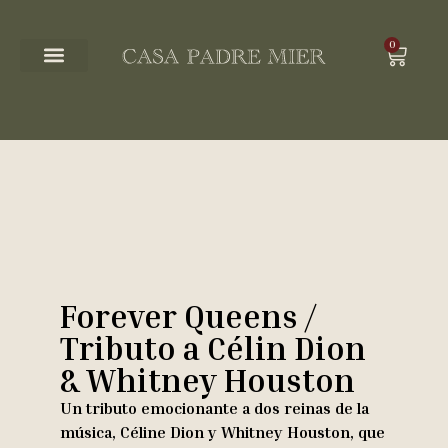
0
Forever Queens /
Tributo a Célin Dion
& Whitney Houston
Un tributo emocionante a dos reinas de la
música, Céline Dion y Whitney Houston, que