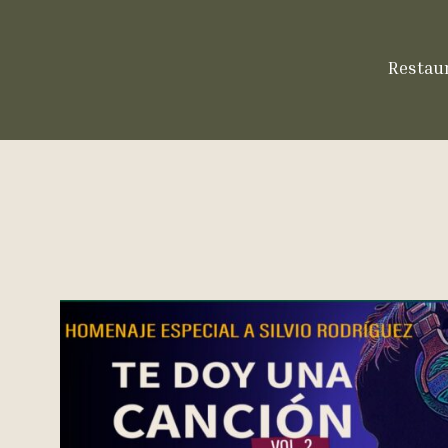
Restau