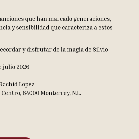
 canciones que han marcado generaciones,
ncia y sensibilidad que caracteriza a estos
ecordar y disfrutar de la magia de Silvio
 julio 2026
 Rachid Lopez
 Centro, 64000 Monterrey, N.L.