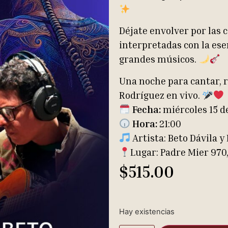
Déjate envolver por las
interpretadas con la ese
grandes músicos.
Una noche para cantar, r
Rodríguez en vivo.
Fecha:
miércoles 15 de
Hora:
21:00
Artista: Beto Dávila y
Lugar: Padre Mier 970,
$
515.00
Hay existencias